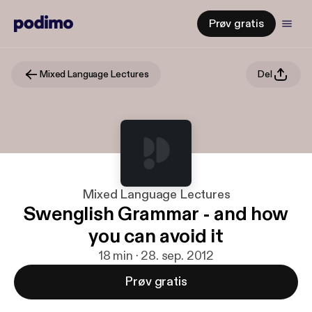
Prøv gratis
Mixed Language Lectures
Del
Mixed Language Lectures
Swenglish Grammar - and how
you can avoid it
18 min · 28. sep. 2012
Prøv gratis