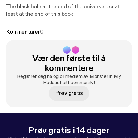
The black hole at the end of the universe... or at
least at the end of this book.
Kommentarer
0
Vær den første til å
kommentere
Registrer deg nå og bli medlem av Monster in My
Podcast sitt community!
Prøv gratis
Prøv gratis i 14 dager