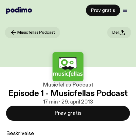
Prøv gratis
Musicfellas Podcast
Del
Musicfellas Podcast
Episode 1 - Musicfellas Podcast
17 min · 29. april 2013
Prøv gratis
Beskrivelse