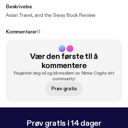
Beskrivelse
Asian Travel, and the Sway Book Review
Kommentarer
0
Vær den første til å
kommentere
Registrer deg nå og bli medlem av Nimie Cogito sitt
community!
Prøv gratis
Prøv gratis i 14 dager