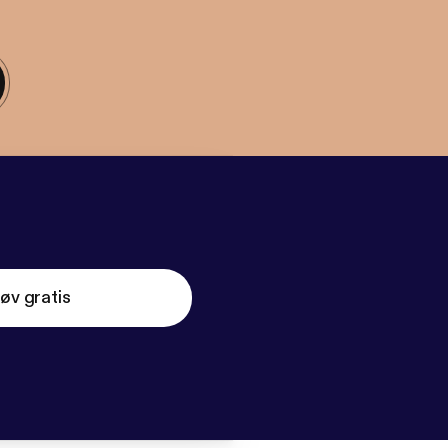
øv gratis