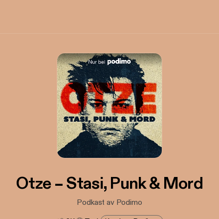
Otze – Stasi, Punk & Mord
Podkast av Podimo