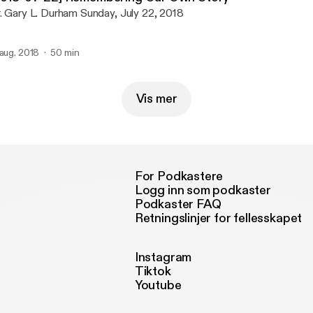
Dr. Gary L. Durham Sunday, July 22, 2018
 aug. 2018
50 min
Vis mer
For Podkastere
Logg inn som podkaster
Podkaster FAQ
Retningslinjer for fellesskapet
Instagram
Tiktok
Youtube