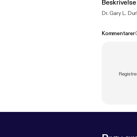
Beskrivelse
Kommentarer
Registre