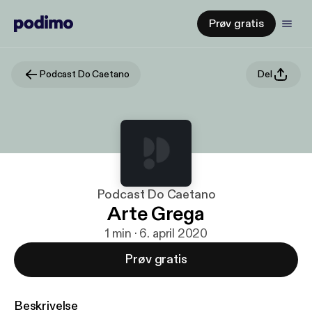
Prøv gratis
Podcast Do Caetano
Del
Podcast Do Caetano
Arte Grega
1 min · 6. april 2020
Prøv gratis
Beskrivelse