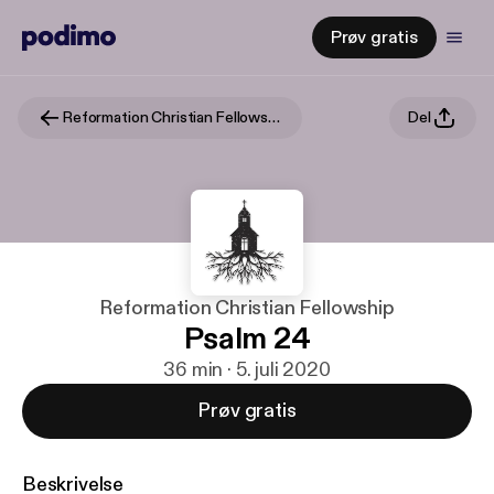
Prøv gratis
Reformation Christian Fellowship
Del
Reformation Christian Fellowship
Psalm 24
36 min · 5. juli 2020
Prøv gratis
Beskrivelse