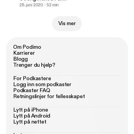
28. juni 2020
52 min
Vis mer
Om Podimo
Karrierer
Blogg
Trenger du hjelp?
For Podkastere
Logg inn som podkaster
Podkaster FAQ
Retningslinjer for fellesskapet
Lytt på iPhone
Lytt på Android
Lytt på nettet