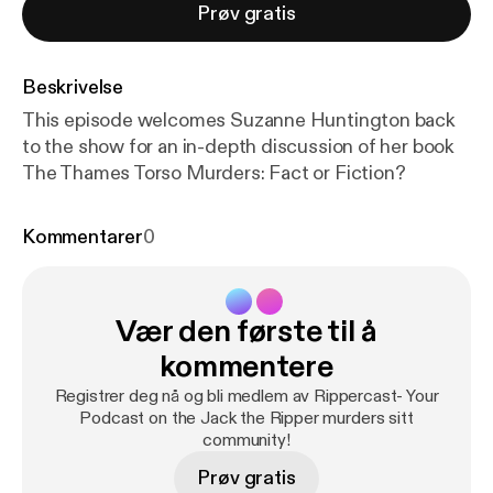
Prøv gratis
Beskrivelse
This episode welcomes Suzanne Huntington back
to the show for an in-depth discussion of her book
The Thames Torso Murders: Fact or Fiction?
Kommentarer
0
Vær den første til å
kommentere
Registrer deg nå og bli medlem av Rippercast- Your
Podcast on the Jack the Ripper murders sitt
community!
Prøv gratis