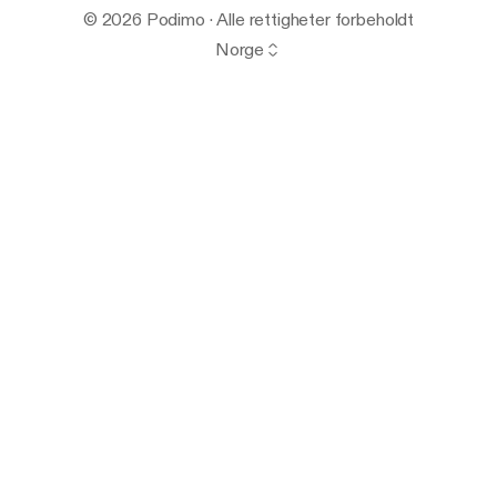
© 2026 Podimo · Alle rettigheter forbeholdt
Norge