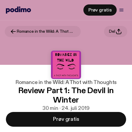
Prøv gratis
Romance in the Wild: A Thot with Thoughts
Del
Romance in the Wild: A Thot with Thoughts
Review Part 1: The Devil in
Winter
30 min · 24. juli 2019
Prøv gratis