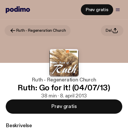
Prøv gratis
Ruth - Regeneration Church
Del
Ruth - Regeneration Church
Ruth: Go for it! (04/07/13)
38 min · 8. april 2013
Prøv gratis
Beskrivelse