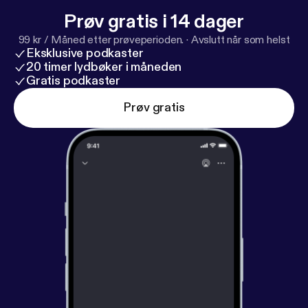
Prøv gratis i 14 dager
99 kr / Måned etter prøveperioden.
·
Avslutt når som helst
Eksklusive podkaster
20 timer lydbøker i måneden
Gratis podkaster
Prøv gratis