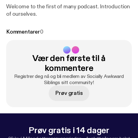
Welcome to the first of many podcast. Introduction
of ourselves.
Kommentarer
0
Vær den første til å
kommentere
Registrer deg nå og bli medlem av Socially Awkward
Siblings sitt community!
Prøv gratis
Prøv gratis i 14 dager