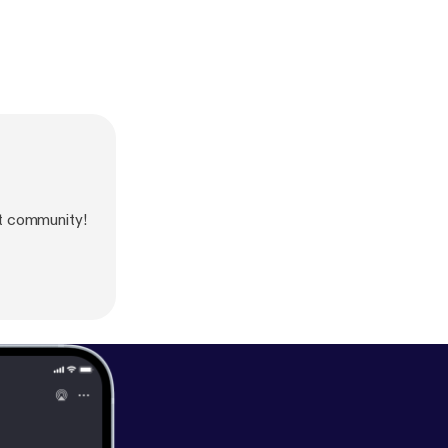
tt community!