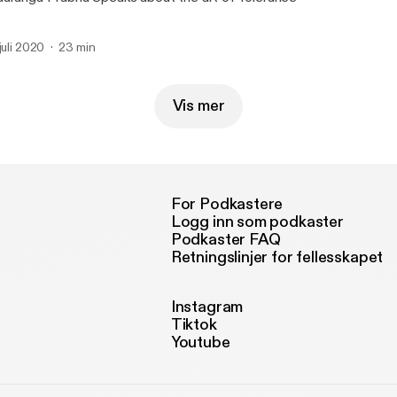
 juli 2020
23 min
Vis mer
For Podkastere
Logg inn som podkaster
Podkaster FAQ
Retningslinjer for fellesskapet
Instagram
Tiktok
Youtube