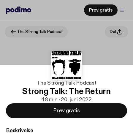
Prøv gratis
The Strong Talk Podcast
Del
The Strong Talk Podcast
Strong Talk: The Return
48 min · 20. juni 2022
Prøv gratis
Beskrivelse