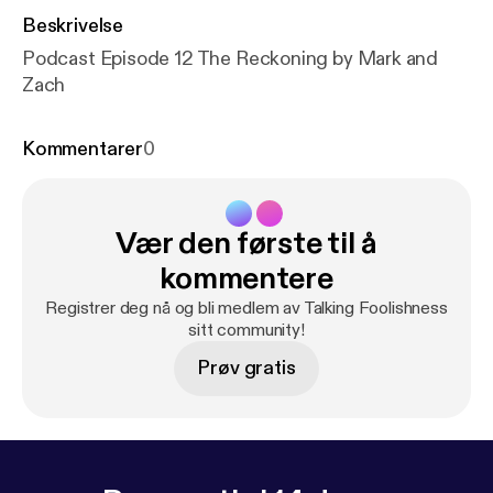
Beskrivelse
Podcast Episode 12 The Reckoning by Mark and
Zach
Kommentarer
0
Vær den første til å
kommentere
Registrer deg nå og bli medlem av Talking Foolishness
sitt community!
Prøv gratis