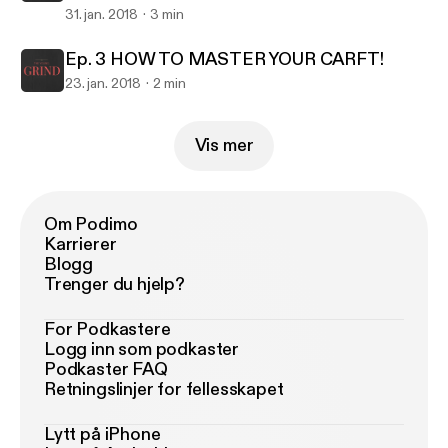
31. jan. 2018
3 min
Ep. 3 HOW TO MASTER YOUR CARFT!
23. jan. 2018
2 min
Vis mer
Om Podimo
Karrierer
Blogg
Trenger du hjelp?
For Podkastere
Logg inn som podkaster
Podkaster FAQ
Retningslinjer for fellesskapet
Lytt på iPhone