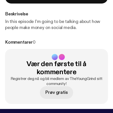
Beskrivelse
In this episode I’m going to be talking about how
people make money on social media.
Kommentarer
0
Vær den første til å
kommentere
Registrer deg nå og bli medlem av TheYoungGrind sitt
community!
Prøv gratis