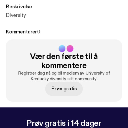
Beskrivelse
Diversity
Kommentarer
0
Vær den første til å
kommentere
Registrer deg nå og bli medlem av University of
Kentucky diversity sitt community!
Prøv gratis
Prøv gratis i 14 dager