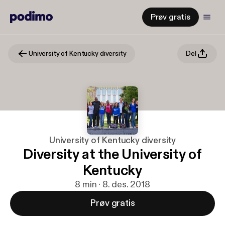
Prøv gratis
University of Kentucky diversity
Del
University of Kentucky diversity
Diversity at the University of
Kentucky
8 min · 8. des. 2018
Prøv gratis