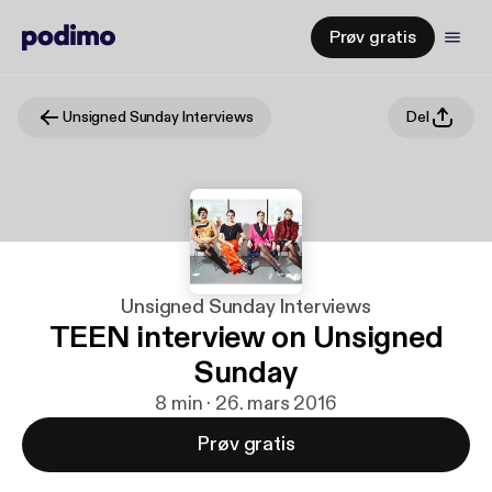
Prøv gratis
Unsigned Sunday Interviews
Del
Unsigned Sunday Interviews
TEEN interview on Unsigned
Sunday
8 min · 26. mars 2016
Prøv gratis