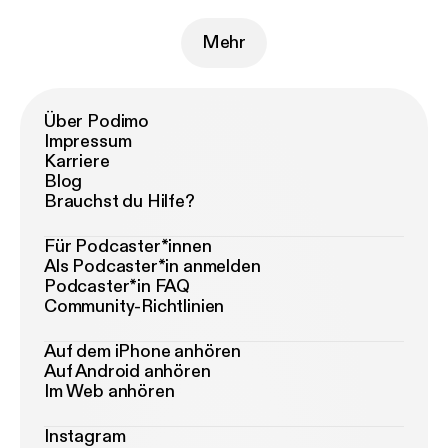
Mehr
Über Podimo
Impressum
Karriere
Blog
Brauchst du Hilfe?
Für Podcaster*innen
Als Podcaster*in anmelden
Podcaster*in FAQ
Community-Richtlinien
Auf dem iPhone anhören
Auf Android anhören
Im Web anhören
Instagram