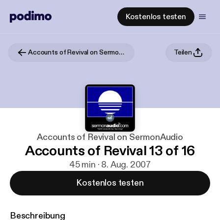
Kostenlos testen
Accounts of Revival on SermonAudio
Teilen
Accounts of Revival on SermonAudio
Accounts of Revival 13 of 16
45 min · 8. Aug. 2007
Kostenlos testen
Beschreibung