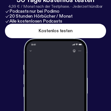
4,99 € / Monat nach der Testphase.
·
Jederzeit kündbar
Podcasts nur bei Podimo
20 Stunden Hörbücher / Monat
Alle kostenlosen Podcasts
Kostenlos testen