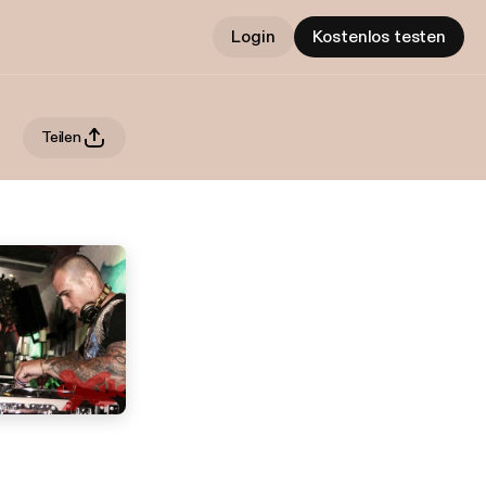
Login
Kostenlos testen
Teilen