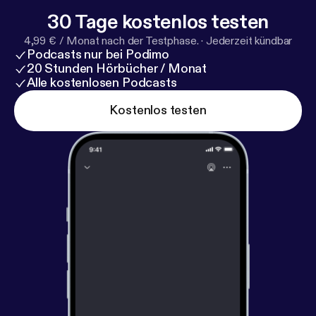
30 Tage kostenlos testen
4,99 € / Monat nach der Testphase.
·
Jederzeit kündbar
Podcasts nur bei Podimo
20 Stunden Hörbücher / Monat
Alle kostenlosen Podcasts
Kostenlos testen