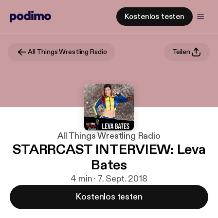
Kostenlos testen
All Things Wrestling Radio
Teilen
All Things Wrestling Radio
STARRCAST INTERVIEW: Leva
Bates
4 min · 7. Sept. 2018
Kostenlos testen