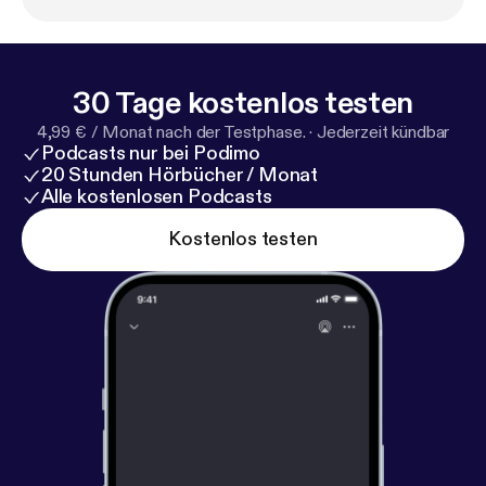
30 Tage kostenlos testen
4,99 € / Monat nach der Testphase.
·
Jederzeit kündbar
Podcasts nur bei Podimo
20 Stunden Hörbücher / Monat
Alle kostenlosen Podcasts
Kostenlos testen