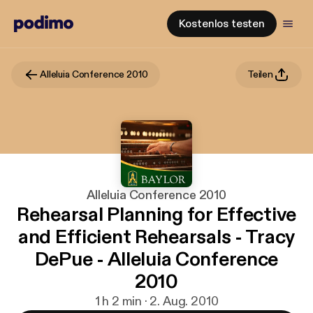
Kostenlos testen
Alleluia Conference 2010
Teilen
Alleluia Conference 2010
Rehearsal Planning for Effective
and Efficient Rehearsals - Tracy
DePue - Alleluia Conference
2010
1 h 2 min · 2. Aug. 2010