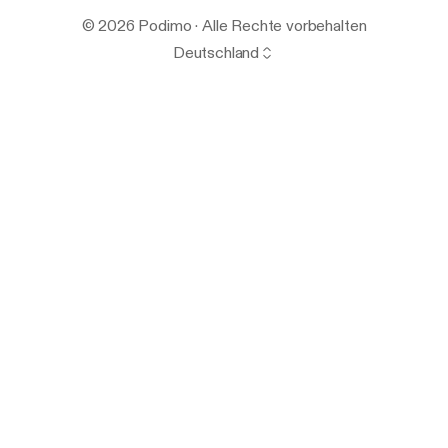
© 2026 Podimo · Alle Rechte vorbehalten
Deutschland