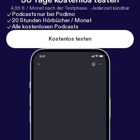
4,99 € / Monat nach der Testphase.
·
Jederzeit kündbar
Podcasts nur bei Podimo
20 Stunden Hörbücher / Monat
Alle kostenlosen Podcasts
Kostenlos testen