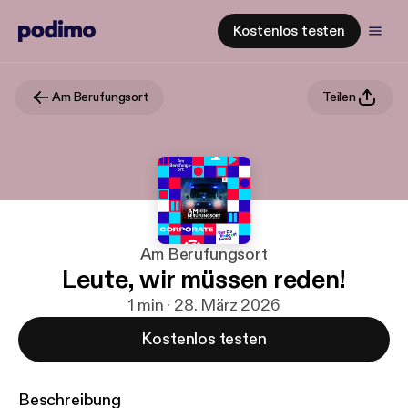
Kostenlos testen
Am Berufungsort
Teilen
Am Berufungsort
Leute, wir müssen reden!
1 min · 28. März 2026
Kostenlos testen
Beschreibung