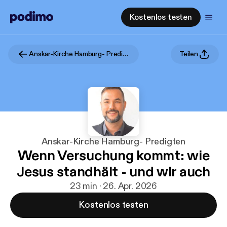
Kostenlos testen
Anskar-Kirche Hamburg- Predigten
Teilen
Anskar-Kirche Hamburg- Predigten
Wenn Versuchung kommt: wie
Jesus standhält - und wir auch
23 min · 26. Apr. 2026
Kostenlos testen