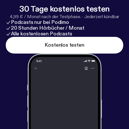
30 Tage kostenlos testen
4,99 € / Monat nach der Testphase.
·
Jederzeit kündbar
Podcasts nur bei Podimo
20 Stunden Hörbücher / Monat
Alle kostenlosen Podcasts
Kostenlos testen