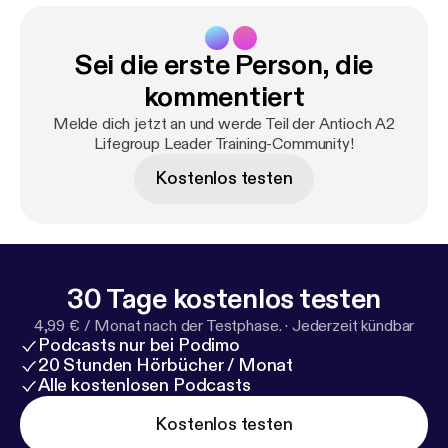
Sei die erste Person, die
kommentiert
Melde dich jetzt an und werde Teil der Antioch A2
Lifegroup Leader Training-Community!
Kostenlos testen
30 Tage kostenlos testen
4,99 € / Monat nach der Testphase.
·
Jederzeit kündbar
Podcasts nur bei Podimo
20 Stunden Hörbücher / Monat
Alle kostenlosen Podcasts
Kostenlos testen