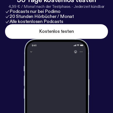
4,99 € / Monat nach der Testphase.
·
Jederzeit kündbar
Podcasts nur bei Podimo
20 Stunden Hörbücher / Monat
Alle kostenlosen Podcasts
Kostenlos testen