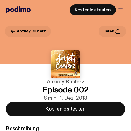
Kostenlos testen
Anxiety Busterz
Teilen
Anxiety Busterz
Episode 002
6 min · 1. Dez. 2018
Kostenlos testen
Beschreibung