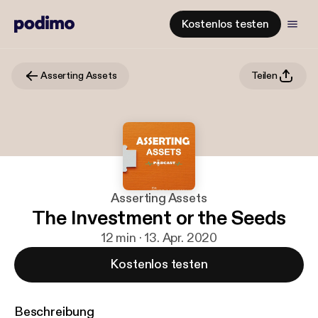
Kostenlos testen
Asserting Assets
Teilen
Asserting Assets
The Investment or the Seeds
12 min · 13. Apr. 2020
Kostenlos testen
Beschreibung