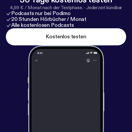
4,99 € / Monat nach der Testphase.
·
Jederzeit kündbar
Podcasts nur bei Podimo
20 Stunden Hörbücher / Monat
Alle kostenlosen Podcasts
Kostenlos testen