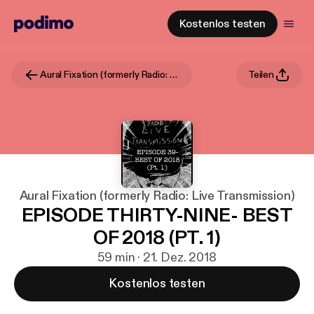
Kostenlos testen
Aural Fixation (formerly Radio: Live Transmission)
Teilen
Aural Fixation (formerly Radio: Live Transmission)
EPISODE THIRTY-NINE- BEST
OF 2018 (PT. 1)
59 min · 21. Dez. 2018
Kostenlos testen