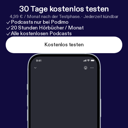
30 Tage kostenlos testen
4,99 € / Monat nach der Testphase.
·
Jederzeit kündbar
Podcasts nur bei Podimo
20 Stunden Hörbücher / Monat
Alle kostenlosen Podcasts
Kostenlos testen