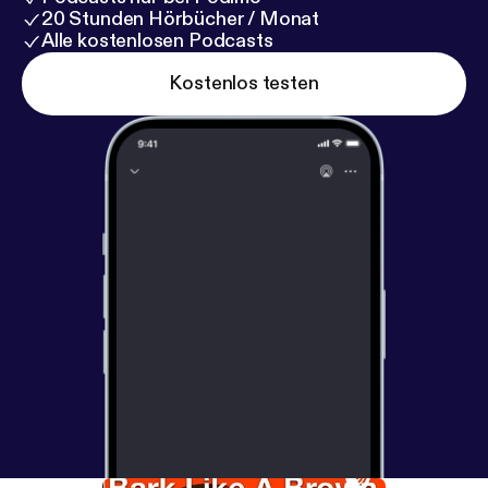
20 Stunden Hörbücher / Monat
Alle kostenlosen Podcasts
Kostenlos testen