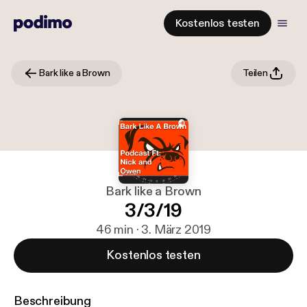
Kostenlos testen
Bark like a Brown
Teilen
Bark like a Brown
3/3/19
46 min · 3. März 2019
Kostenlos testen
Beschreibung