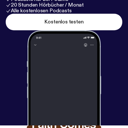
20 Stunden Hörbücher / Monat
Alle kostenlosen Podcasts
Kostenlos testen