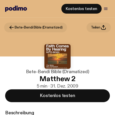
Kostenlos testen
Bete-Bendi Bible (Dramatized)
Teilen
Bete-Bendi Bible (Dramatized)
Matthew 2
5 min · 31. Dez. 2009
Kostenlos testen
Beschreibung