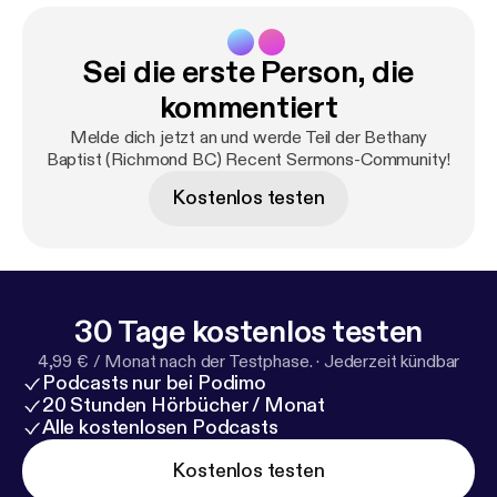
Sei die erste Person, die
kommentiert
Melde dich jetzt an und werde Teil der Bethany
Baptist (Richmond BC) Recent Sermons-Community!
Kostenlos testen
30 Tage kostenlos testen
4,99 € / Monat nach der Testphase.
·
Jederzeit kündbar
Podcasts nur bei Podimo
20 Stunden Hörbücher / Monat
Alle kostenlosen Podcasts
Kostenlos testen