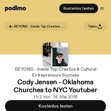
Kostenlos testen
BEYOND - Inside Top Creative & Cultural Entrepreneurs Success
Teilen
BEYOND - Inside Top Creative & Cultural
Entrepreneurs Success
Cody Jensen - Oklahoma
Churches to NYC Youtuber
1 h 2 min · 14. Mai 2018
Kostenlos testen