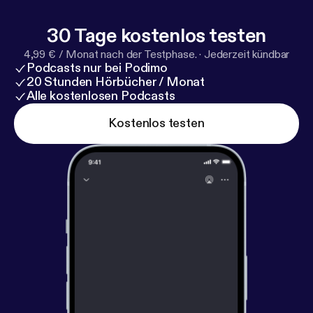
30 Tage kostenlos testen
4,99 € / Monat nach der Testphase.
·
Jederzeit kündbar
Podcasts nur bei Podimo
20 Stunden Hörbücher / Monat
Alle kostenlosen Podcasts
Kostenlos testen