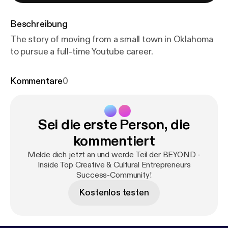
Beschreibung
The story of moving from a small town in Oklahoma
to pursue a full-time Youtube career.
Kommentare
0
Sei die erste Person, die
kommentiert
Melde dich jetzt an und werde Teil der BEYOND -
Inside Top Creative & Cultural Entrepreneurs
Success-Community!
Kostenlos testen