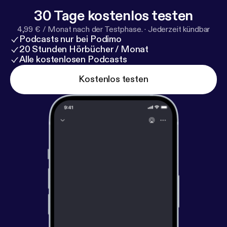
30 Tage kostenlos testen
4,99 € / Monat nach der Testphase.
·
Jederzeit kündbar
Podcasts nur bei Podimo
20 Stunden Hörbücher / Monat
Alle kostenlosen Podcasts
Kostenlos testen