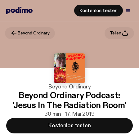
Kostenlos testen
Beyond Ordinary
Teilen
Beyond Ordinary
Beyond Ordinary Podcast:
'Jesus In The Radiation Room'
30 min · 17. Mai 2019
Kostenlos testen