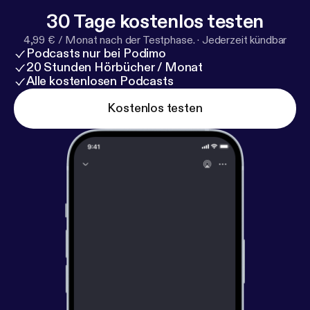
30 Tage kostenlos testen
4,99 € / Monat nach der Testphase.
·
Jederzeit kündbar
Podcasts nur bei Podimo
20 Stunden Hörbücher / Monat
Alle kostenlosen Podcasts
Kostenlos testen