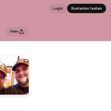
Login
Kostenlos testen
Teilen