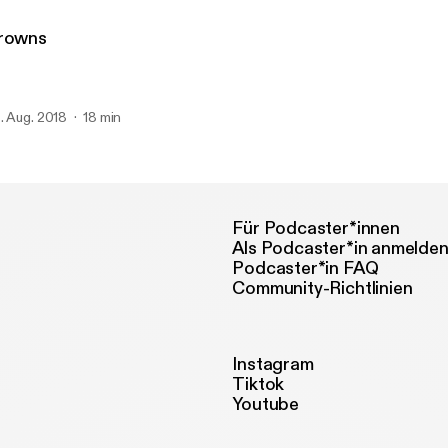
rowns
. Aug. 2018
18 min
Für Podcaster*innen
Als Podcaster*in anmelde
Podcaster*in FAQ
Community-Richtlinien
Instagram
Tiktok
Youtube