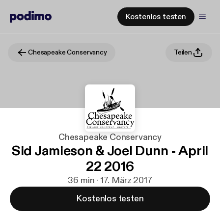
Kostenlos testen
Chesapeake Conservancy
Teilen
Chesapeake Conservancy
Sid Jamieson & Joel Dunn - April
22 2016
36 min · 17. März 2017
Kostenlos testen