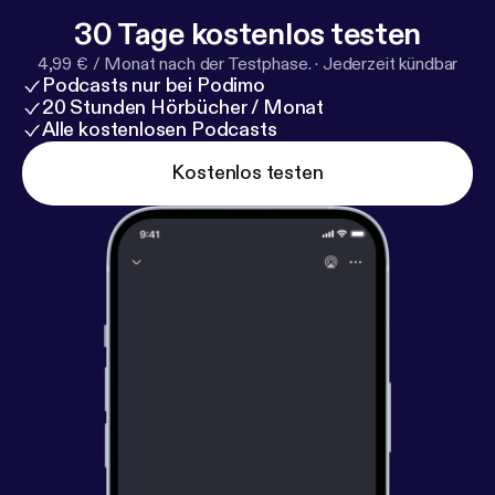
30 Tage kostenlos testen
4,99 € / Monat nach der Testphase.
·
Jederzeit kündbar
Podcasts nur bei Podimo
20 Stunden Hörbücher / Monat
Alle kostenlosen Podcasts
Kostenlos testen