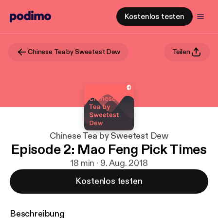
Kostenlos testen
Chinese Tea by Sweetest Dew
Teilen
Chinese Tea by Sweetest Dew
Episode 2: Mao Feng Pick Times
18 min · 9. Aug. 2018
Kostenlos testen
Beschreibung