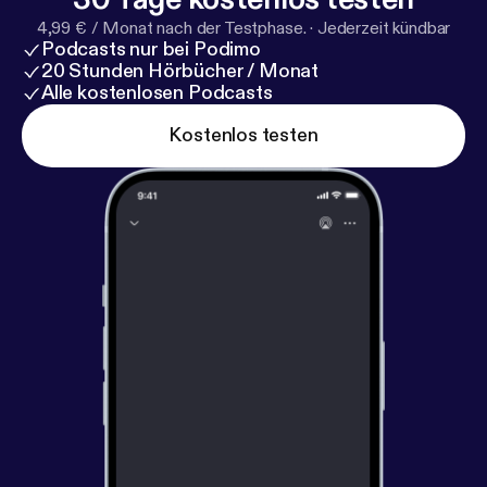
4,99 € / Monat nach der Testphase.
·
Jederzeit kündbar
Podcasts nur bei Podimo
20 Stunden Hörbücher / Monat
Alle kostenlosen Podcasts
Kostenlos testen