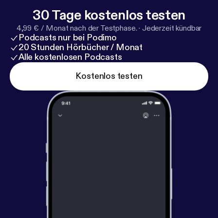
30 Tage kostenlos testen
4,99 € / Monat nach der Testphase.
·
Jederzeit kündbar
Podcasts nur bei Podimo
20 Stunden Hörbücher / Monat
Alle kostenlosen Podcasts
Kostenlos testen