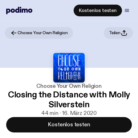
Kostenlos testen
Choose Your Own Religion
Teilen
Choose Your Own Religion
Closing the Distance with Molly
Silverstein
44 min · 16. März 2020
Kostenlos testen