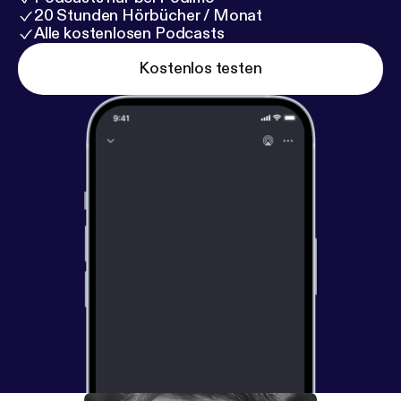
20 Stunden Hörbücher / Monat
Alle kostenlosen Podcasts
Kostenlos testen