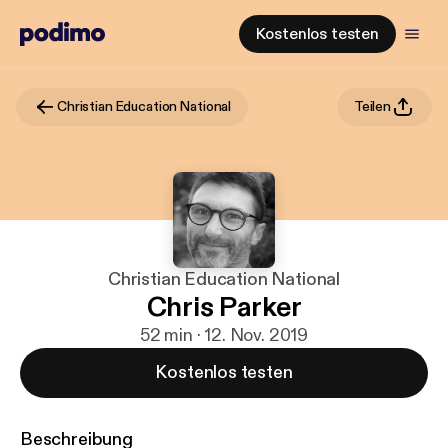
Kostenlos testen
Christian Education National
Teilen
Christian Education National
Chris Parker
52 min · 12. Nov. 2019
Kostenlos testen
Beschreibung