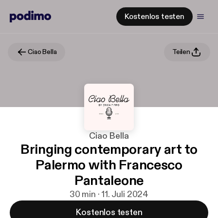
Kostenlos testen
Ciao Bella
Teilen
Ciao Bella
Bringing contemporary art to
Palermo with Francesco
Pantaleone
30 min · 11. Juli 2024
Kostenlos testen