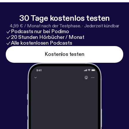
30 Tage kostenlos testen
4,99 € / Monat nach der Testphase.
·
Jederzeit kündbar
Podcasts nur bei Podimo
20 Stunden Hörbücher / Monat
Alle kostenlosen Podcasts
Kostenlos testen