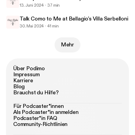
13. Juni 2024
37 min
Talk Como to Me at Bellagio's Villa Serbelloni
30. Mai 2024
41 min
Mehr
Über Podimo
Impressum
Karriere
Blog
Brauchst du Hilfe?
Für Podcaster*innen
Als Podcaster*in anmelden
Podcaster*in FAQ
Community-Richtlinien