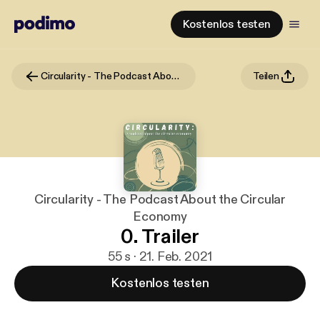
Kostenlos testen
Circularity - The Podcast About the Circular Economy
Teilen
Circularity - The Podcast About the Circular
Economy
0. Trailer
55 s · 21. Feb. 2021
Kostenlos testen