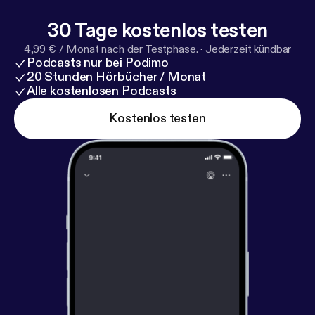
30 Tage kostenlos testen
4,99 € / Monat nach der Testphase.
·
Jederzeit kündbar
Podcasts nur bei Podimo
20 Stunden Hörbücher / Monat
Alle kostenlosen Podcasts
Kostenlos testen