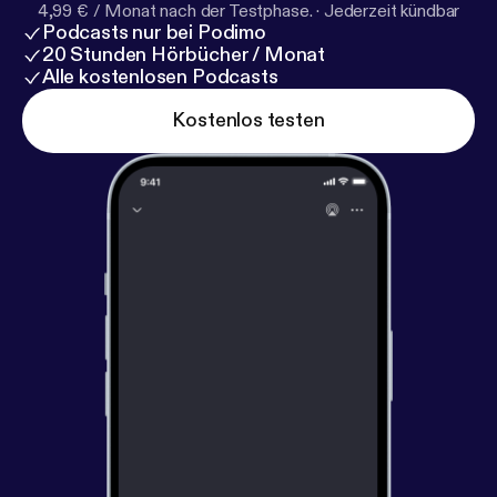
4,99 € / Monat nach der Testphase.
·
Jederzeit kündbar
Podcasts nur bei Podimo
20 Stunden Hörbücher / Monat
Alle kostenlosen Podcasts
Kostenlos testen