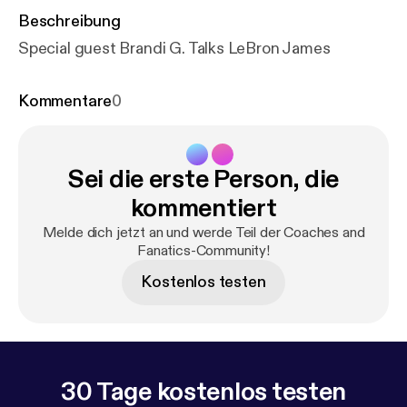
Beschreibung
Special guest Brandi G. Talks LeBron James
Kommentare
0
Sei die erste Person, die
kommentiert
Melde dich jetzt an und werde Teil der Coaches and
Fanatics-Community!
Kostenlos testen
30 Tage kostenlos testen