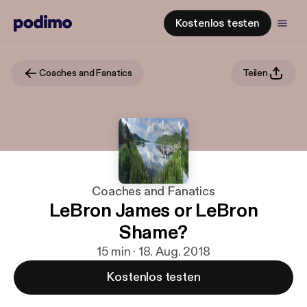
Kostenlos testen
Coaches and Fanatics
Teilen
Coaches and Fanatics
LeBron James or LeBron
Shame?
15 min · 18. Aug. 2018
Kostenlos testen