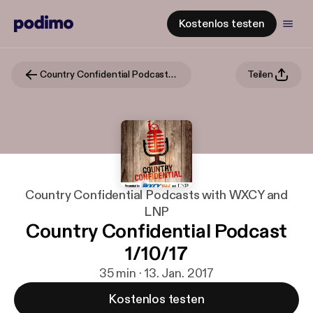
Kostenlos testen
Country Confidential Podcasts with WXCY and LNP
Teilen
Country Confidential Podcasts with WXCY and
LNP
Country Confidential Podcast
1/10/17
35 min · 13. Jan. 2017
Kostenlos testen