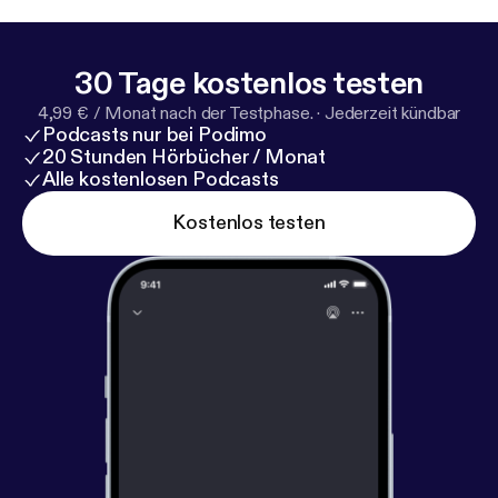
30 Tage kostenlos testen
4,99 € / Monat nach der Testphase.
·
Jederzeit kündbar
Podcasts nur bei Podimo
20 Stunden Hörbücher / Monat
Alle kostenlosen Podcasts
Kostenlos testen