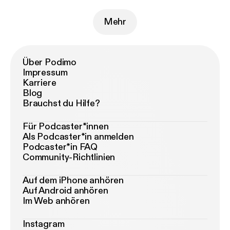
Mehr
Über Podimo
Impressum
Karriere
Blog
Brauchst du Hilfe?
Für Podcaster*innen
Als Podcaster*in anmelden
Podcaster*in FAQ
Community-Richtlinien
Auf dem iPhone anhören
Auf Android anhören
Im Web anhören
Instagram