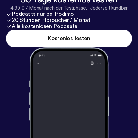
4,99 € / Monat nach der Testphase.
·
Jederzeit kündbar
Podcasts nur bei Podimo
20 Stunden Hörbücher / Monat
Alle kostenlosen Podcasts
Kostenlos testen