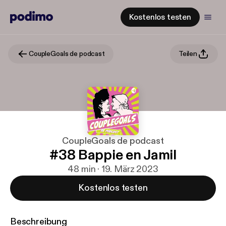
Kostenlos testen
CoupleGoals de podcast
Teilen
CoupleGoals de podcast
#38 Bappie en Jamil
48 min · 19. März 2023
Kostenlos testen
Beschreibung