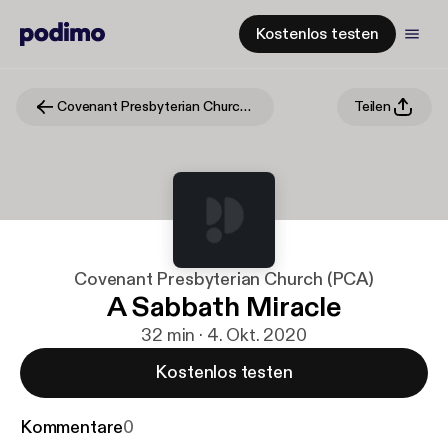
Kostenlos testen
Covenant Presbyterian Church (PCA)
Teilen
Covenant Presbyterian Church (PCA)
A Sabbath Miracle
32 min · 4. Okt. 2020
Kostenlos testen
Kommentare
0