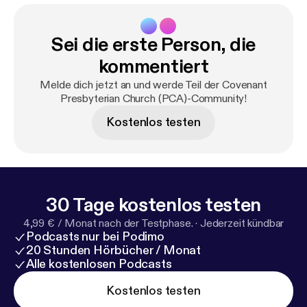
Sei die erste Person, die
kommentiert
Melde dich jetzt an und werde Teil der Covenant
Presbyterian Church (PCA)-Community!
Kostenlos testen
30 Tage kostenlos testen
4,99 € / Monat nach der Testphase.
·
Jederzeit kündbar
Podcasts nur bei Podimo
20 Stunden Hörbücher / Monat
Alle kostenlosen Podcasts
Kostenlos testen