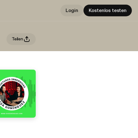
Login
Kostenlos testen
Teilen