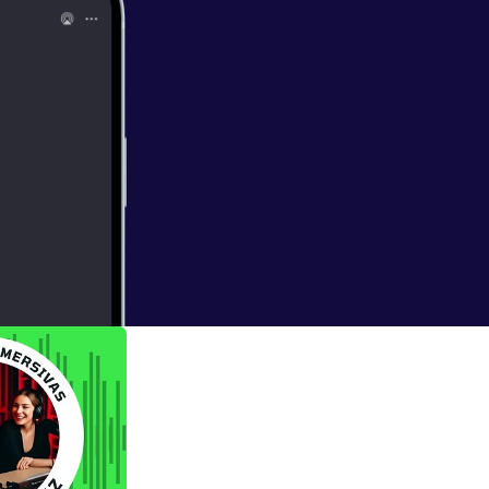
prenderá que la