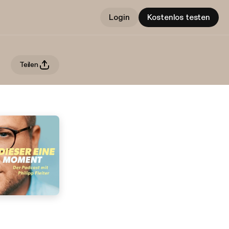
Login
Kostenlos testen
Teilen