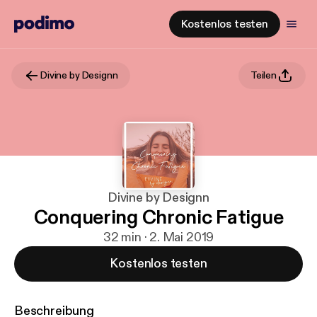
Kostenlos testen
Divine by Designn
Teilen
Divine by Designn
Conquering Chronic Fatigue
32 min · 2. Mai 2019
Kostenlos testen
Beschreibung