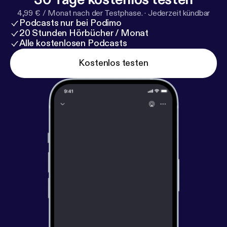
4,99 € / Monat nach der Testphase.
·
Jederzeit kündbar
Podcasts nur bei Podimo
20 Stunden Hörbücher / Monat
Alle kostenlosen Podcasts
Kostenlos testen