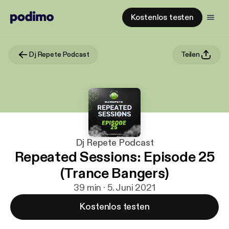
Kostenlos testen
Dj Repete Podcast
Teilen
Dj Repete Podcast
Repeated Sessions: Episode 25
(Trance Bangers)
39 min · 5. Juni 2021
Kostenlos testen