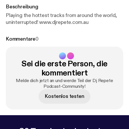
Beschreibung
Playing the hottest tracks from around the world,
uninterrupted! www.djrepete.com.au
Kommentare
0
Sei die erste Person, die
kommentiert
Melde dich jetzt an und werde Teil der Dj Repete
Podcast-Community!
Kostenlos testen