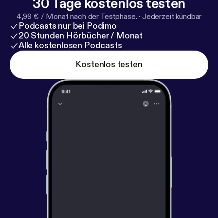
30 Tage kostenlos testen
4,99 € / Monat nach der Testphase.
·
Jederzeit kündbar
Podcasts nur bei Podimo
20 Stunden Hörbücher / Monat
Alle kostenlosen Podcasts
Kostenlos testen